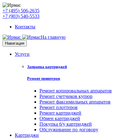
+7 (495) 506-2635
+7 (903) 540-5533
Контакты
На главную
Навигация
Услуги
Заправка картриджей
Ремонт принтеров
Ремонт копировальных аппаратов
Ремонт счетчиков купюр
Ремонт факсимильных аппаратов
Ремонт плоттеров
Ремонт картриджей
Обмен картриджей
Покупка б/у картриджей
Обслуживание по договору
Картриджи