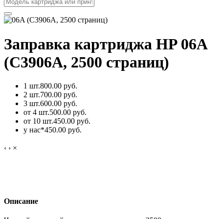
Заправка картриджа HP 06A
(C3906A, 2500 страниц)
1 шт.
800.00 руб.
2 шт.
700.00 руб.
3 шт.
600.00 руб.
от 4 шт.
500.00 руб.
от 10 шт.
450.00 руб.
у нас*
450.00 руб.
‹
›
×
Описание