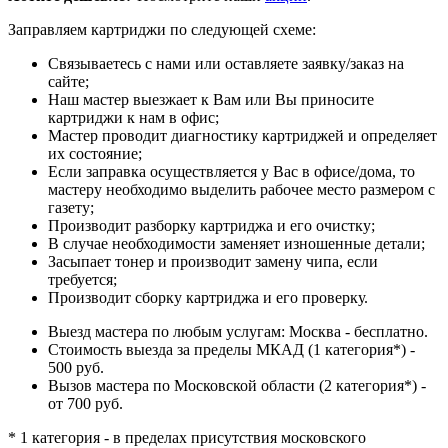
Заправляем картриджи по следующей схеме:
Связываетесь с нами или оставляете заявку/заказ на
сайте;
Наш мастер выезжает к Вам или Вы приносите
картриджи к нам в офис;
Мастер проводит диагностику картриджей и определяет
их состояние;
Если заправка осуществляется у Вас в офисе/дома, то
мастеру необходимо выделить рабочее место размером с
газету;
Производит разборку картриджа и его очистку;
В случае необходимости заменяет изношенные детали;
Засыпает тонер и производит замену чипа, если
требуется;
Производит сборку картриджа и его проверку.
Выезд мастера по любым услугам: Москва - бесплатно.
Стоимость выезда за пределы МКАД (1 категория*) -
500 руб.
Вызов мастера по Московской области (2 категория*) -
от 700 руб.
* 1 категория - в пределах присутствия московского