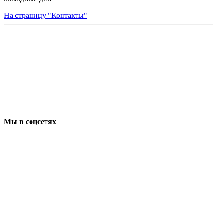
На страницу "Контакты"
Мы в соцсетях