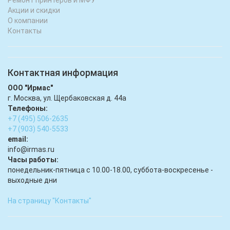
Акции и скидки
О компании
Контакты
Контактная информация
ООО "Ирмас"
г. Москва, ул. Щербаковская д. 44а
Телефоны:
+7 (495) 506-2635
+7 (903) 540-5533
email:
infо@irmas.ru
Часы работы:
понедельник-пятница с 10.00-18.00, суббота-воскресенье -
выходные дни
На страницу "Контакты"