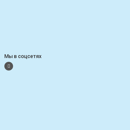
Мы в соцсетях