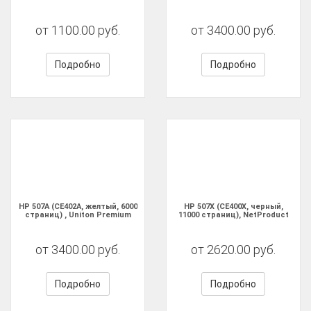
от 1100.00 руб.
от 3400.00 руб.
Подробно
Подробно
HP 507A (CE402A, желтый, 6000
HP 507X (CE400X, черный,
страниц) , Uniton Premium
11000 страниц), NetProduct
от 3400.00 руб.
от 2620.00 руб.
Подробно
Подробно