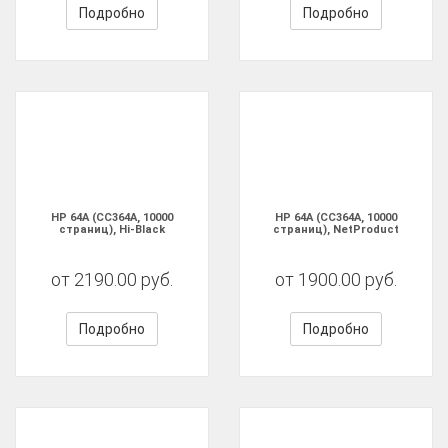
Подробно
Подробно
HP 64A (CC364A, 10000
HP 64A (CC364A, 10000
страниц), Hi-Black
страниц), NetProduct
от 2190.00 руб.
от 1900.00 руб.
Подробно
Подробно