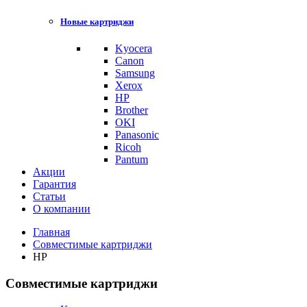
Новые картриджи
Kyocera
Canon
Samsung
Xerox
HP
Brother
OKI
Panasonic
Ricoh
Pantum
Акции
Гарантия
Статьи
О компании
Главная
Совместимые картриджи
HP
Совместимые картриджи