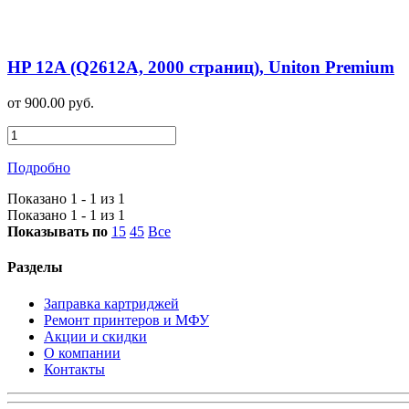
HP 12A (Q2612A, 2000 страниц), Uniton Premium
от 900.00 руб.
Подробно
Показано 1 - 1 из 1
Показано 1 - 1 из 1
Показывать по
15
45
Все
Разделы
Заправка картриджей
Ремонт принтеров и МФУ
Акции и скидки
О компании
Контакты