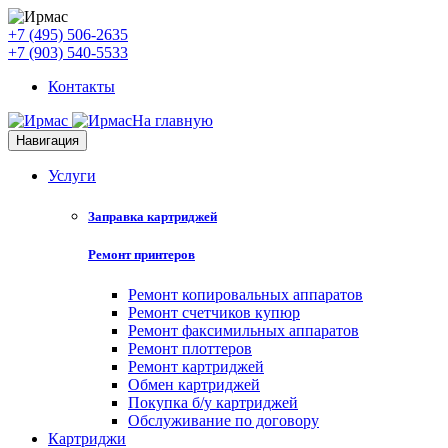
+7 (495) 506-2635
+7 (903) 540-5533
Контакты
На главную
Навигация
Услуги
Заправка картриджей
Ремонт принтеров
Ремонт копировальных аппаратов
Ремонт счетчиков купюр
Ремонт факсимильных аппаратов
Ремонт плоттеров
Ремонт картриджей
Обмен картриджей
Покупка б/у картриджей
Обслуживание по договору
Картриджи