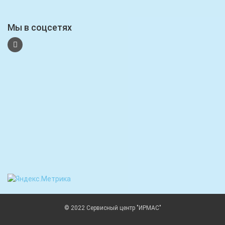
Мы в соцсетях
© 2022 Сервисный центр "ИРМАС"