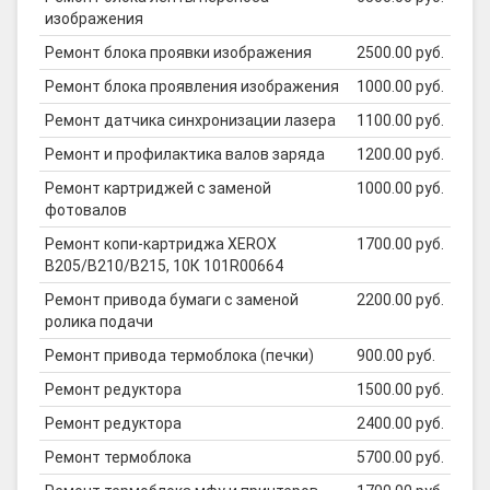
изображения
Ремонт блока проявки изображения
2500.00 руб.
Ремонт блока проявления изображения
1000.00 руб.
Ремонт датчика синхронизации лазера
1100.00 руб.
Ремонт и профилактика валов заряда
1200.00 руб.
Ремонт картриджей с заменой
1000.00 руб.
фотовалов
Ремонт копи-картриджа XEROX
1700.00 руб.
B205/B210/B215, 10К 101R00664
Ремонт привода бумаги с заменой
2200.00 руб.
ролика подачи
Ремонт привода термоблока (печки)
900.00 руб.
Ремонт редуктора
1500.00 руб.
Ремонт редуктора
2400.00 руб.
Ремонт термоблока
5700.00 руб.