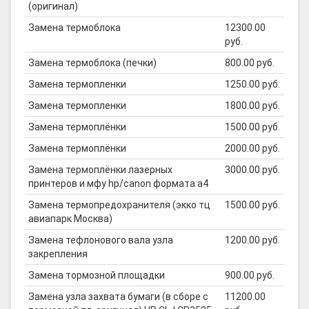
(оригинал)
Замена термоблока
12300.00
руб.
Замена термоблока (печки)
800.00 руб.
Замена термопленки
1250.00 руб.
Замена термопленки
1800.00 руб.
Замена термоплёнки
1500.00 руб.
Замена термоплёнки
2000.00 руб.
Замена термоплёнки лазерных
3000.00 руб.
принтеров и мфу hp/canon формата а4
Замена термопредохранителя (экко тц
1500.00 руб.
авиапарк Москва)
Замена тефлонового вала узла
1200.00 руб.
закрепления
Замена тормозной площадки
900.00 руб.
Замена узла захвата бумаги (в сборе с
11200.00