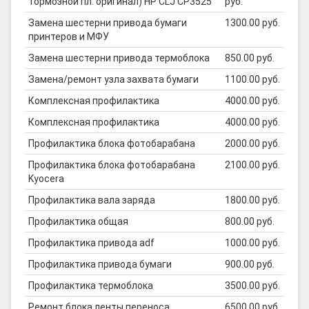
тормозной пл. оригинал) HP CLJ CP3525
руб.
Замена шестерни привода бумаги
1300.00 руб.
принтеров и МФУ
Замена шестерни привода термоблока
850.00 руб.
Замена/ремонт узла захвата бумаги
1100.00 руб.
Комплексная профилактика
4000.00 руб.
Комплексная профилактика
4000.00 руб.
Профилактика блока фотобарабана
2000.00 руб.
Профилактика блока фотобарабана
2100.00 руб.
Kyocera
Профилактика вала заряда
1800.00 руб.
Профилактика общая
800.00 руб.
Профилактика привода adf
1000.00 руб.
Профилактика привода бумаги
900.00 руб.
Профилактика термоблока
3500.00 руб.
Ремонт блока ленты переноса
6500.00 руб.