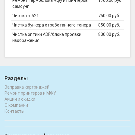
Ремонт термоблока мфу и принтеров
1700.00 руб.
самсунг
Чистка m521
750.00 руб.
Чистка бункера отработанного тонера
850.00 руб.
Чистка оптики ADF/блока проявки
800.00 руб.
изображения
Разделы
Заправка картриджей
Ремонт принтеров и МФУ
Акции и скидки
О компании
Контакты