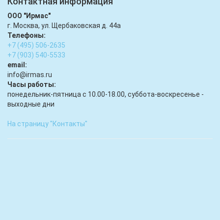
Контактная информация
ООО "Ирмас"
г. Москва, ул. Щербаковская д. 44а
Телефоны:
+7 (495) 506-2635
+7 (903) 540-5533
email:
infо@irmas.ru
Часы работы:
понедельник-пятница с 10.00-18.00, суббота-воскресенье -
выходные дни
На страницу "Контакты"