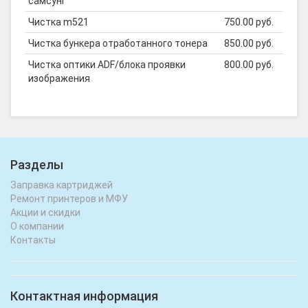
самсунг
Чистка m521
750.00 руб.
Чистка бункера отработанного тонера
850.00 руб.
Чистка оптики ADF/блока проявки
800.00 руб.
изображения
Разделы
Заправка картриджей
Ремонт принтеров и МФУ
Акции и скидки
О компании
Контакты
Контактная информация