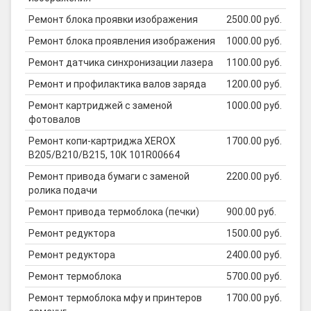
Ремонт блока проявки изображения
2500.00 руб.
Ремонт блока проявления изображения
1000.00 руб.
Ремонт датчика синхронизации лазера
1100.00 руб.
Ремонт и профилактика валов заряда
1200.00 руб.
Ремонт картриджей с заменой
1000.00 руб.
фотовалов
Ремонт копи-картриджа XEROX
1700.00 руб.
B205/B210/B215, 10К 101R00664
Ремонт привода бумаги с заменой
2200.00 руб.
ролика подачи
Ремонт привода термоблока (печки)
900.00 руб.
Ремонт редуктора
1500.00 руб.
Ремонт редуктора
2400.00 руб.
Ремонт термоблока
5700.00 руб.
Ремонт термоблока мфу и принтеров
1700.00 руб.