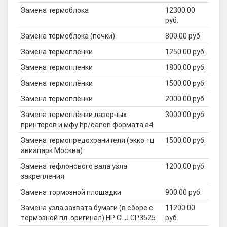
Замена термоблока
12300.00
руб.
Замена термоблока (печки)
800.00 руб.
Замена термопленки
1250.00 руб.
Замена термопленки
1800.00 руб.
Замена термоплёнки
1500.00 руб.
Замена термоплёнки
2000.00 руб.
Замена термоплёнки лазерных
3000.00 руб.
принтеров и мфу hp/canon формата а4
Замена термопредохранителя (экко тц
1500.00 руб.
авиапарк Москва)
Замена тефлонового вала узла
1200.00 руб.
закрепления
Замена тормозной площадки
900.00 руб.
Замена узла захвата бумаги (в сборе с
11200.00
тормозной пл. оригинал) HP CLJ CP3525
руб.