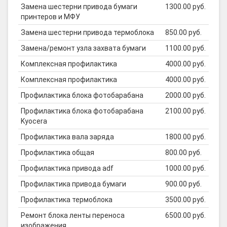
Замена шестерни привода бумаги
1300.00 руб.
принтеров и МФУ
Замена шестерни привода термоблока
850.00 руб.
Замена/ремонт узла захвата бумаги
1100.00 руб.
Комплексная профилактика
4000.00 руб.
Комплексная профилактика
4000.00 руб.
Профилактика блока фотобарабана
2000.00 руб.
Профилактика блока фотобарабана
2100.00 руб.
Kyocera
Профилактика вала заряда
1800.00 руб.
Профилактика общая
800.00 руб.
Профилактика привода adf
1000.00 руб.
Профилактика привода бумаги
900.00 руб.
Профилактика термоблока
3500.00 руб.
Ремонт блока ленты переноса
6500.00 руб.
изображения