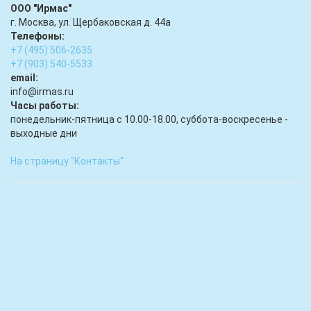
ООО "Ирмас"
г. Москва, ул. Щербаковская д. 44а
Телефоны:
+7 (495) 506-2635
+7 (903) 540-5533
email:
infо@irmas.ru
Часы работы:
понедельник-пятница с 10.00-18.00, суббота-воскресенье -
выходные дни
На страницу "Контакты"