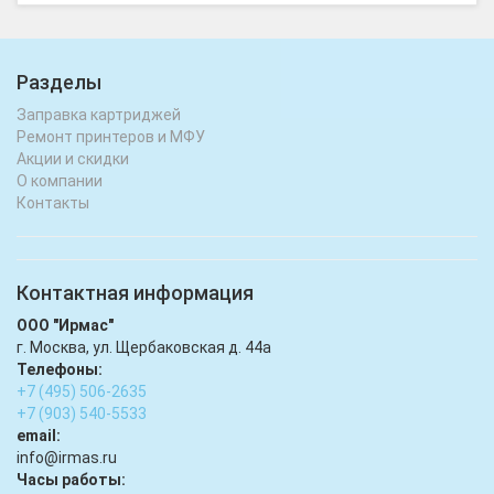
Разделы
Заправка картриджей
Ремонт принтеров и МФУ
Акции и скидки
О компании
Контакты
Контактная информация
ООО "Ирмас"
г. Москва, ул. Щербаковская д. 44а
Телефоны:
+7 (495) 506-2635
+7 (903) 540-5533
email:
infо@irmas.ru
Часы работы: