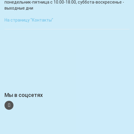
понедельник-пятница с 10.00-18.00, суббота-воскресенье -
выходные дни
На страницу "Контакты"
Мы в соцсетях