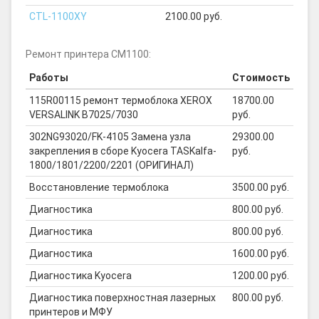
CTL-1100XY
2100.00 руб.
Ремонт принтера CM1100:
Работы
Стоимость
115R00115 ремонт термоблока XEROX
18700.00
VERSALINK B7025/7030
руб.
302NG93020/FK-4105 Замена узла
29300.00
закрепления в сборе Kyocera TASKalfa-
руб.
1800/1801/2200/2201 (ОРИГИНАЛ)
Восстановление термоблока
3500.00 руб.
Диагностика
800.00 руб.
Диагностика
800.00 руб.
Диагностика
1600.00 руб.
Диагностика Kyocera
1200.00 руб.
Диагностика поверхностная лазерных
800.00 руб.
принтеров и МФУ