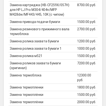
Замена картриджа (HB-CF259X/057H)
8700.00 руб.
для HP LJ Pro M304/404n/MFP
M428dw/MF443/445, 10K (с чипом)
Замена привода подачи бумаги
1500.00 руб.
Замена резинового прижимного вала
2700.00 руб.
термоблока
Замена ролика захвата бумаги
1200.00 руб.
Замена ролика захвата бумаги 1
1000.00 руб.
Замена ролика м521
1500.00 руб.
Замена роликов захвата бумаги
7200.00 руб.
(оригинал)
Замена термоблока
12300.00
руб.
Замена термопленки
1800.00 руб.
Замена термоплёнки
1500.00 руб.
Замена термоплёнки
2000.00 руб.