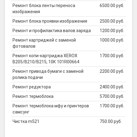
Ремонт блока ленты переноса
6500.00 руб.
изображения
Ремонт блока проявки изображения
2500.00 руб.
Ремонт и профилактика валов заряда
1200.00 руб.
Ремонт картриджей с заменой
1000.00 руб.
фотовалов
Ремонт копи-картриджа XEROX
1700.00 руб.
B205/B210/B215, 10К 101R00664
Ремонт привода бумаги с заменой
2200.00 руб.
ролика подачи
Ремонт редуктора
2400.00 руб.
Ремонт термоблока
5700.00 руб.
Ремонт термоблока мфу и принтеров
1700.00 руб.
самсунг
Чистка m521
750.00 руб.