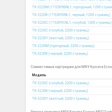
TK-5220M (1T02R9BNL1, пурпурный, 1200 стран
TK-5220K (1T02R90NL1, черный, 1200 страниц)
TK-5220C (1T02R9CNL1, голубой, 1200 страниц)
TK-5230C (голубой, 2200 страниц)
TK-5230Y (желтый, 2200 страниц)
TK-5230M (пурпурный, 2200 страниц)
TK-5230K (черный, 2200 страниц)
Совместимые картриджи для МФУ Kyocera Ecos
Модель
TK-5230C (голубой, 2200 страниц)
TK-5230K (черный, 2200 страниц)
TK-5230Y (желтый, 2200 страниц)
Ремонт принтера МФУ Kyocera Ecosys M5521cdn