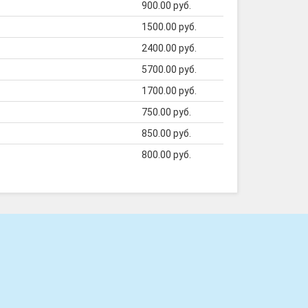
900.00 руб.
1500.00 руб.
2400.00 руб.
5700.00 руб.
1700.00 руб.
750.00 руб.
850.00 руб.
800.00 руб.