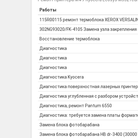
Работы
115R00115 ремонт термоблока XEROX VERSALI
302NG93020/FK-4105 Замена узла закрепления 
Восстановление термоблока
Диагностика
Диагностика
Диагностика
Диагностика Kyocera
Диагностика поверхностная лазерных принте
Диагностика углубленная с разбором устройс
Диагностика, ремонт Pantum 6550
Диагностика: требуется замена платы формат
Замена блока фотобарабана
Замена блока фотобарабана HB dr-3400 (30000