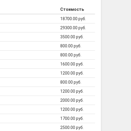
Стоимость
18700.00 руб.
29300.00 руб.
3500.00 руб.
800.00 руб.
800.00 руб.
1600.00 руб.
1200.00 руб.
800.00 руб.
1200.00 руб.
2000.00 руб.
1200.00 руб.
1700.00 руб.
2500.00 руб.