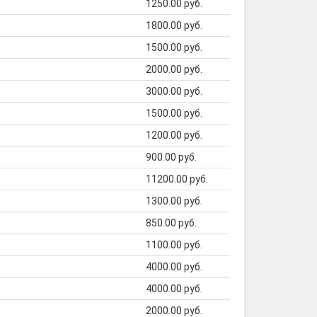
1250.00 руб.
1800.00 руб.
1500.00 руб.
2000.00 руб.
3000.00 руб.
1500.00 руб.
1200.00 руб.
900.00 руб.
11200.00 руб.
1300.00 руб.
850.00 руб.
1100.00 руб.
4000.00 руб.
4000.00 руб.
2000.00 руб.