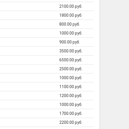
2100.00 руб.
1800.00 руб.
800.00 руб.
1000.00 руб.
900.00 руб.
3500.00 руб.
6500.00 руб.
2500.00 руб.
1000.00 руб.
1100.00 руб.
1200.00 руб.
1000.00 руб.
1700.00 руб.
2200.00 руб.