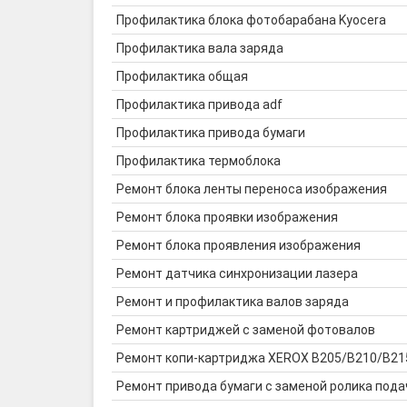
Профилактика блока фотобарабана Kyocera
Профилактика вала заряда
Профилактика общая
Профилактика привода adf
Профилактика привода бумаги
Профилактика термоблока
Ремонт блока ленты переноса изображения
Ремонт блока проявки изображения
Ремонт блока проявления изображения
Ремонт датчика синхронизации лазера
Ремонт и профилактика валов заряда
Ремонт картриджей с заменой фотовалов
Ремонт копи-картриджа XEROX B205/B210/B215
Ремонт привода бумаги с заменой ролика пода