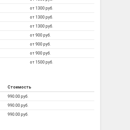
от 1300 руб.
от 1300 руб.
от 1300 руб.
от 900 руб.
от 900 руб.
от 900 руб.
от 1500 руб.
Стоимость
990.00 руб.
990.00 руб.
990.00 руб.