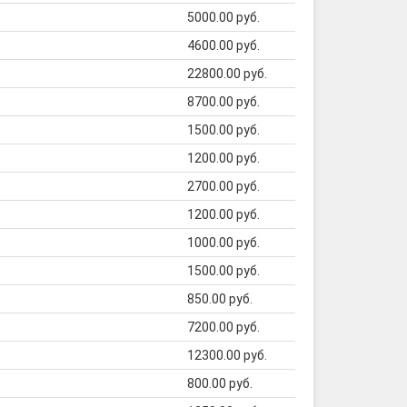
5000.00 руб.
4600.00 руб.
22800.00 руб.
8700.00 руб.
1500.00 руб.
1200.00 руб.
2700.00 руб.
1200.00 руб.
1000.00 руб.
1500.00 руб.
850.00 руб.
7200.00 руб.
12300.00 руб.
800.00 руб.