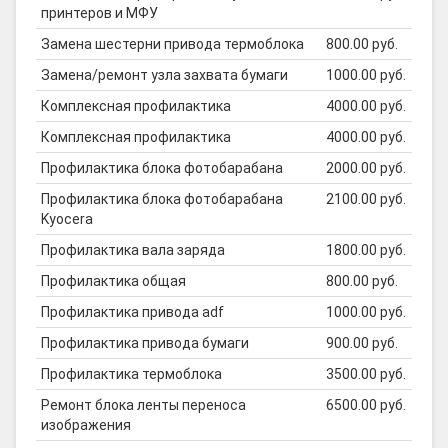
принтеров и МФУ
Замена шестерни привода термоблока
800.00 руб.
Замена/ремонт узла захвата бумаги
1000.00 руб.
Комплексная профилактика
4000.00 руб.
Комплексная профилактика
4000.00 руб.
Профилактика блока фотобарабана
2000.00 руб.
Профилактика блока фотобарабана
2100.00 руб.
Kyocera
Профилактика вала заряда
1800.00 руб.
Профилактика общая
800.00 руб.
Профилактика привода adf
1000.00 руб.
Профилактика привода бумаги
900.00 руб.
Профилактика термоблока
3500.00 руб.
Ремонт блока ленты переноса
6500.00 руб.
изображения