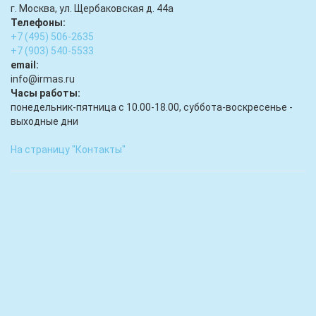
г. Москва, ул. Щербаковская д. 44а
Телефоны:
+7 (495) 506-2635
+7 (903) 540-5533
email:
infо@irmas.ru
Часы работы:
понедельник-пятница с 10.00-18.00, суббота-воскресенье -
выходные дни
На страницу "Контакты"