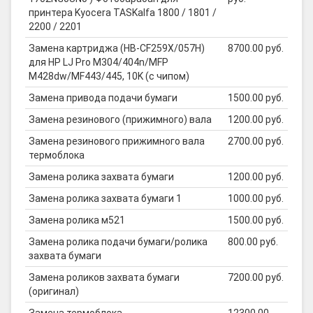
принтера Kyocera TASKalfa 1800 / 1801 /
2200 / 2201
Замена картриджа (HB-CF259X/057H)
8700.00 руб.
для HP LJ Pro M304/404n/MFP
M428dw/MF443/445, 10K (с чипом)
Замена привода подачи бумаги
1500.00 руб.
Замена резинового (прижимного) вала
1200.00 руб.
Замена резинового прижимного вала
2700.00 руб.
термоблока
Замена ролика захвата бумаги
1200.00 руб.
Замена ролика захвата бумаги 1
1000.00 руб.
Замена ролика м521
1500.00 руб.
Замена ролика подачи бумаги/ролика
800.00 руб.
захвата бумаги
Замена роликов захвата бумаги
7200.00 руб.
(оригинал)