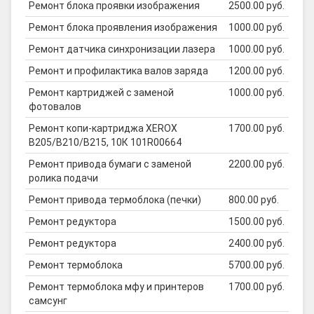
Ремонт блока проявки изображения
2500.00 руб.
Ремонт блока проявления изображения
1000.00 руб.
Ремонт датчика синхронизации лазера
1000.00 руб.
Ремонт и профилактика валов заряда
1200.00 руб.
Ремонт картриджей с заменой
1000.00 руб.
фотовалов
Ремонт копи-картриджа XEROX
1700.00 руб.
B205/B210/B215, 10К 101R00664
Ремонт привода бумаги с заменой
2200.00 руб.
ролика подачи
Ремонт привода термоблока (печки)
800.00 руб.
Ремонт редуктора
1500.00 руб.
Ремонт редуктора
2400.00 руб.
Ремонт термоблока
5700.00 руб.
Ремонт термоблока мфу и принтеров
1700.00 руб.
самсунг