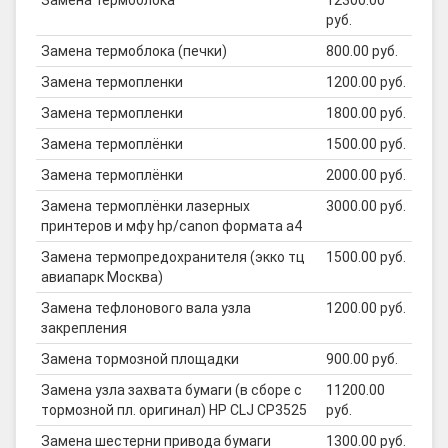
Замена термоблока
12300.00
руб.
Замена термоблока (печки)
800.00 руб.
Замена термопленки
1200.00 руб.
Замена термопленки
1800.00 руб.
Замена термоплёнки
1500.00 руб.
Замена термоплёнки
2000.00 руб.
Замена термоплёнки лазерных
3000.00 руб.
принтеров и мфу hp/canon формата а4
Замена термопредохранителя (экко тц
1500.00 руб.
авиапарк Москва)
Замена тефлонового вала узла
1200.00 руб.
закрепления
Замена тормозной площадки
900.00 руб.
Замена узла захвата бумаги (в сборе с
11200.00
тормозной пл. оригинал) HP CLJ CP3525
руб.
Замена шестерни привода бумаги
1300.00 руб.