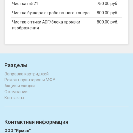
Чистка m521
750.00 руб.
Чистка бункера отработанного тонера
800.00 руб.
Чистка оптики ADF/блока проявки
800.00 руб.
изображения
Разделы
Заправка картриджей
Ремонт принтеров и МФУ
Акции и скидки
О компании
Контакты
Контактная информация
ООО "Ирмас"